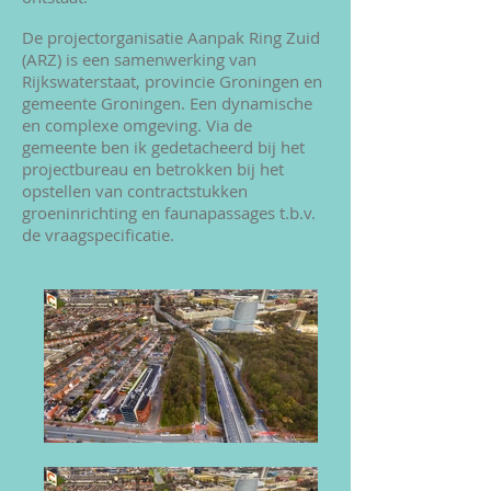
De projectorganisatie Aanpak Ring Zuid
(ARZ) is een samenwerking van
Rijkswaterstaat, provincie Groningen en
gemeente Groningen. Een dynamische
en complexe omgeving. Via de
gemeente ben ik gedetacheerd bij het
projectbureau en betrokken bij het
opstellen van contractstukken
groeninrichting en faunapassages t.b.v.
de vraagspecificatie.