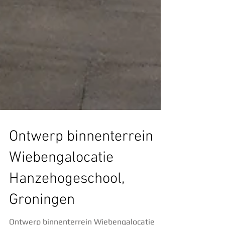
Ontwerp binnenterrein
Wiebengalocatie
Hanzehogeschool,
Groningen