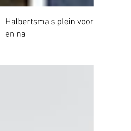
Halbertsma's plein voor
en na