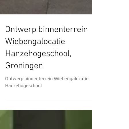
Ontwerp binnenterrein
Wiebengalocatie
Hanzehogeschool,
Groningen
Ontwerp binnenterrein Wiebengalocatie
Hanzehogeschool